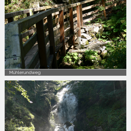
Mühlerundweg