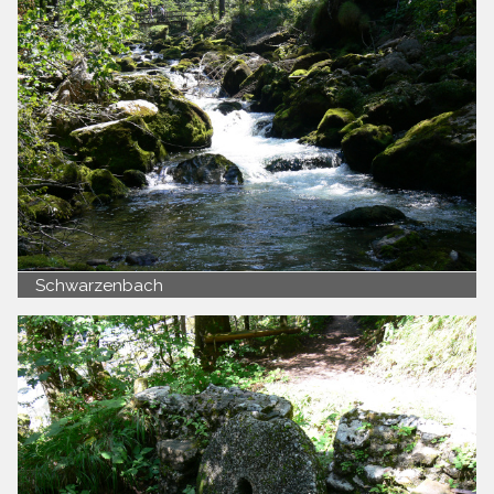
Schwarzenbach