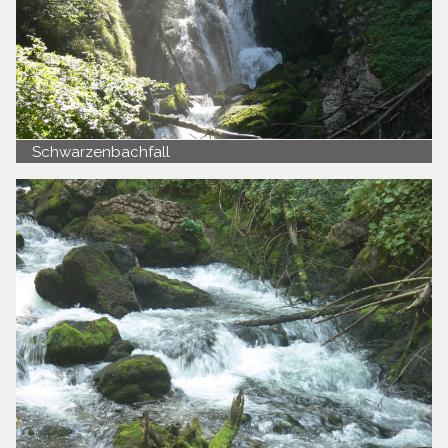
Schwarzenbachfall