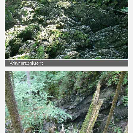
Winnerschlucht