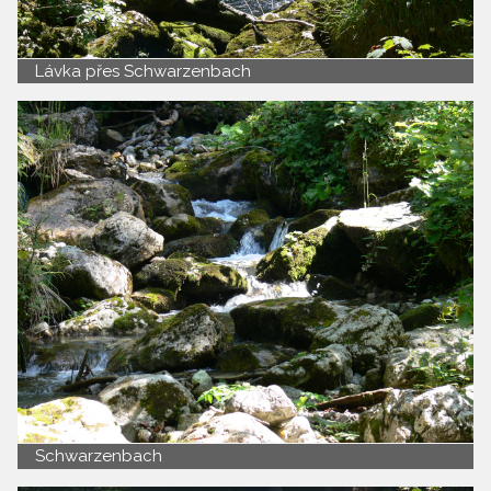
Lávka přes Schwarzenbach
Schwarzenbach