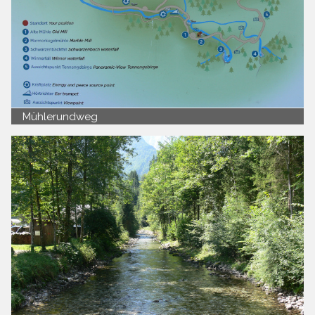
Mühlerundweg