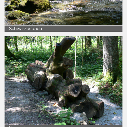
Schwarzenbach