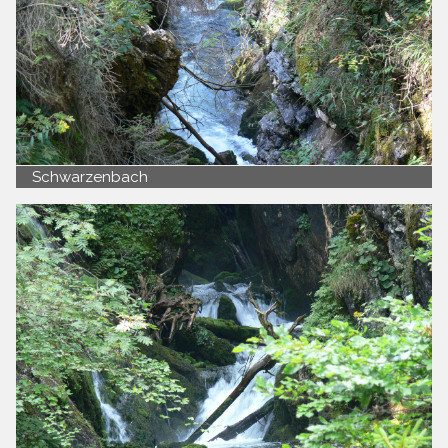
Schwarzenbach