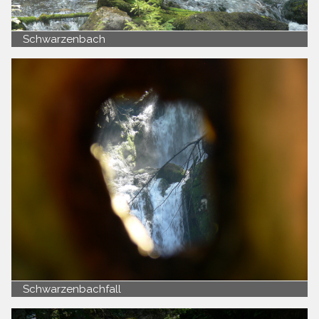
Schwarzenbach
Schwarzenbachfall