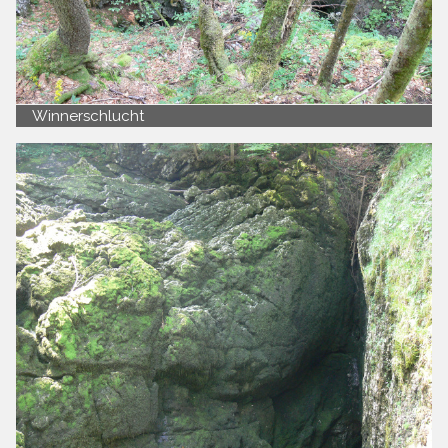
Winnerschlucht