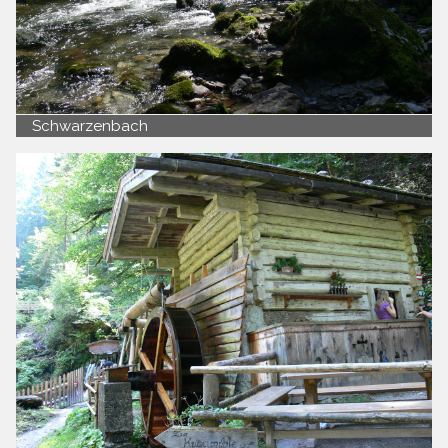
Schwarzenbach