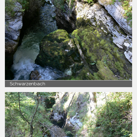
Schwarzenbach