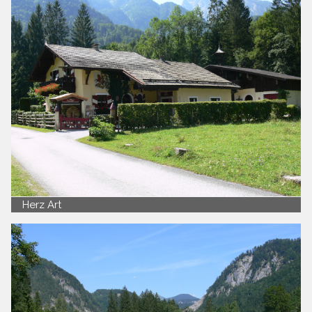
Herz Art