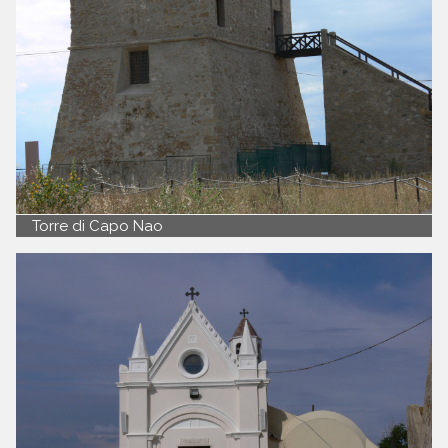
Torre di Capo Nao