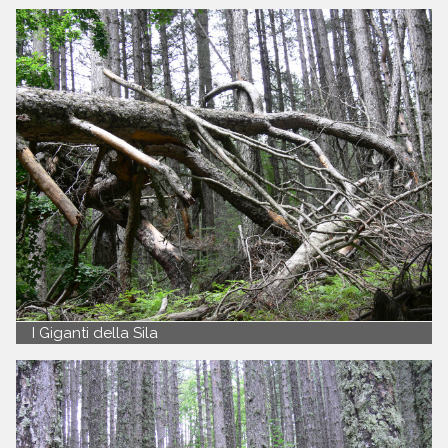
I Giganti della Sila