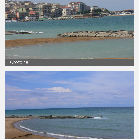
Crotone