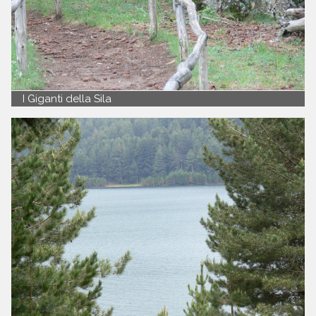
I Giganti della Sila