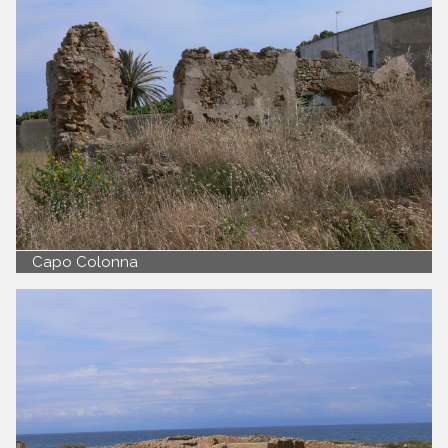
Capo Colonna