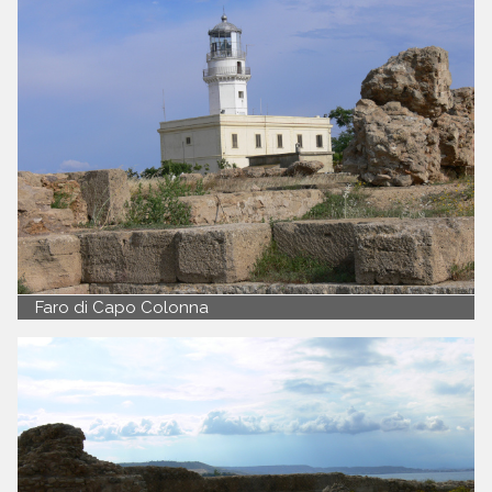
Faro di Capo Colonna