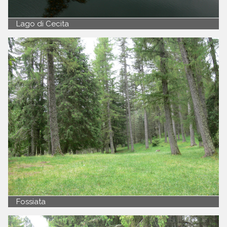
Lago di Cecita
Fossiata