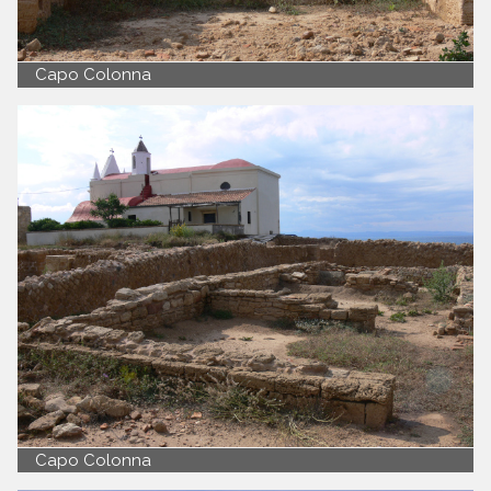
Capo Colonna
Capo Colonna