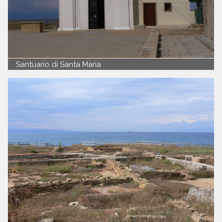
Santuario di Santa Maria