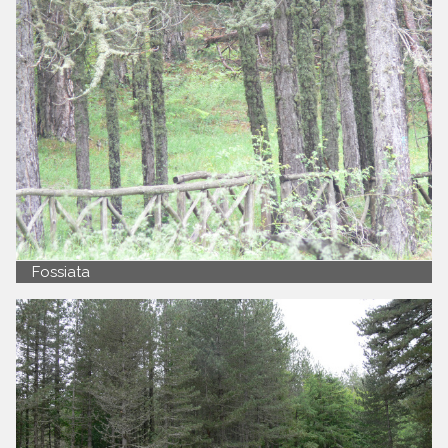
Fossiata