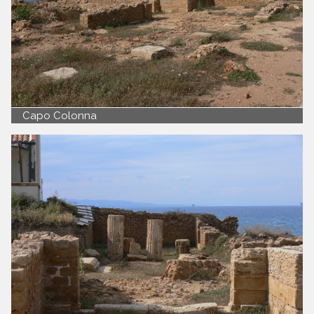
Capo Colonna