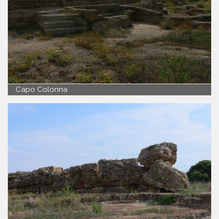
Capo Colonna