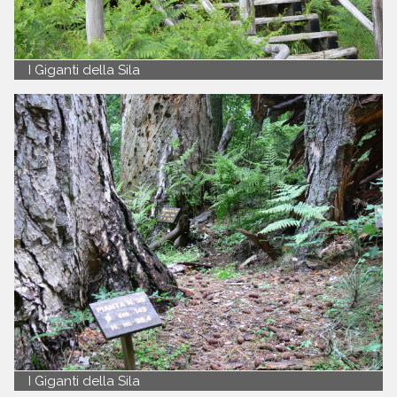
I Giganti della Sila
I Giganti della Sila