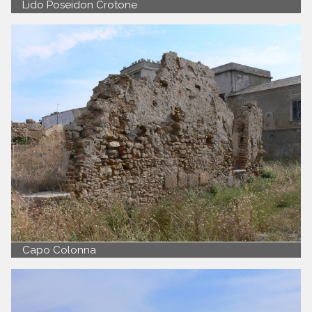
Lido Poseidon Crotone
Capo Colonna