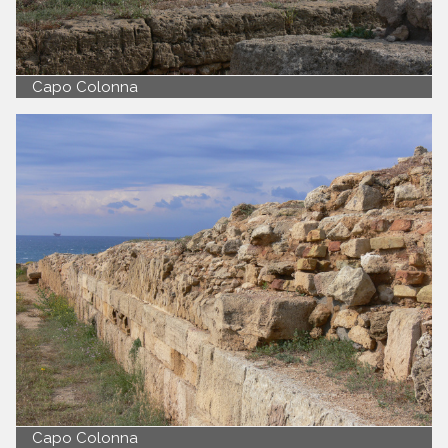
Capo Colonna
Capo Colonna