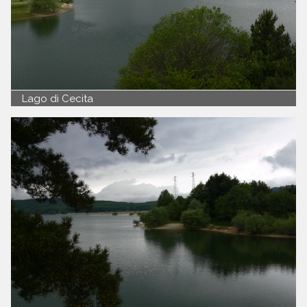
Lago di Cecita