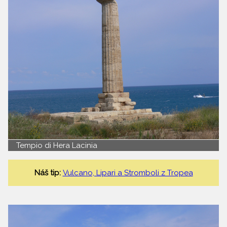
Tempio di Hera Lacinia
Náš tip:
Vulcano, Lipari a Stromboli z Tropea