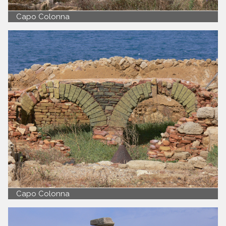
Capo Colonna
Capo Colonna