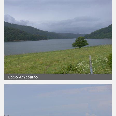
Lago Ampollino