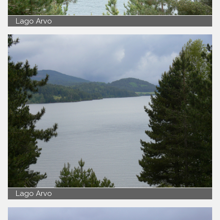
Lago Arvo
Lago Arvo