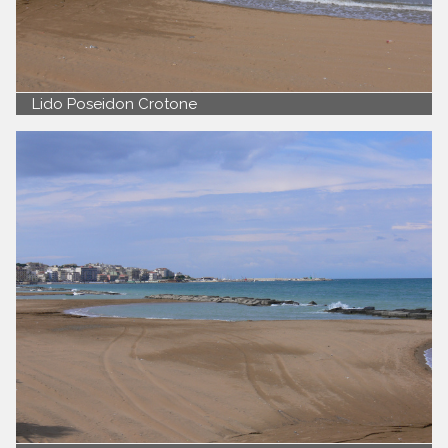
Lido Poseidon Crotone