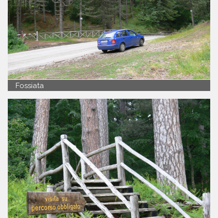
Fossiata