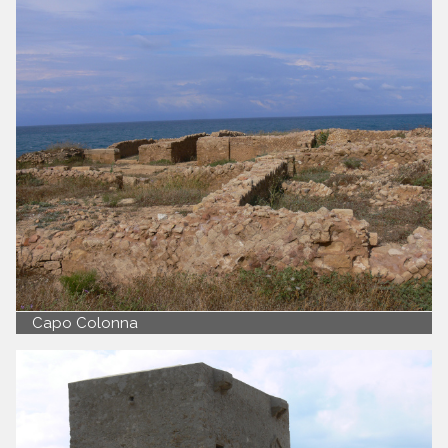
Capo Colonna