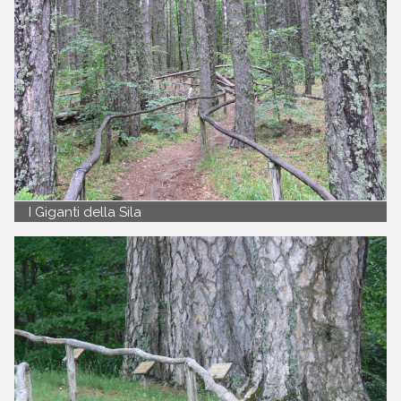
I Giganti della Sila