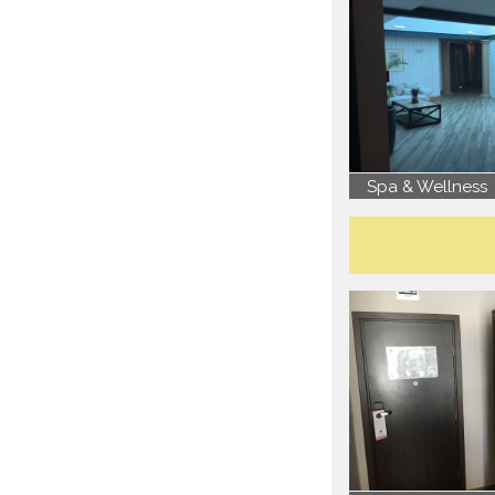
Spa & Wellness