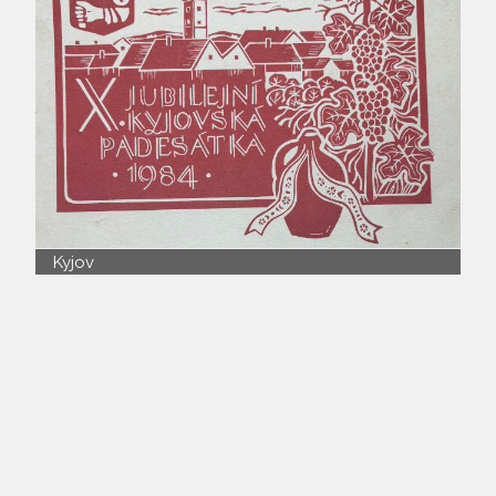
Kyjov