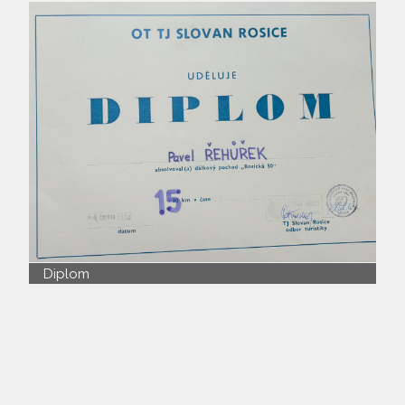
Diplom