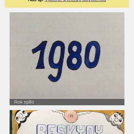
Rok 1980