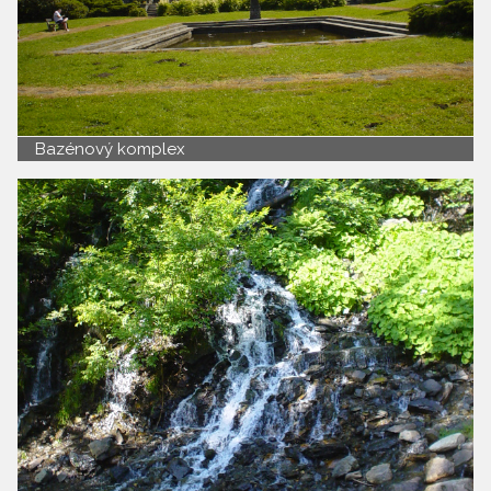
Bazénový komplex