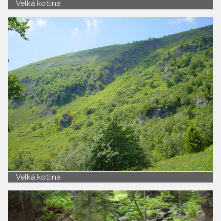
Velká kotlina
Velká kotlina