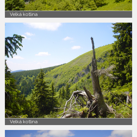
Velká kotlina
Velká kotlina