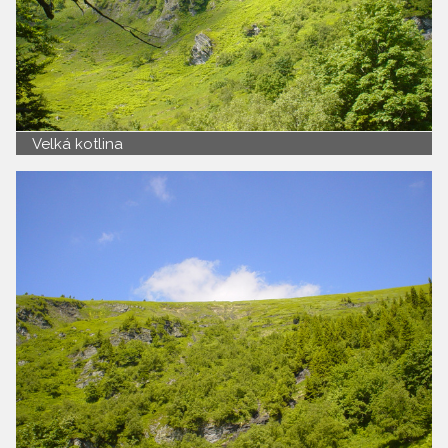
Velká kotlina