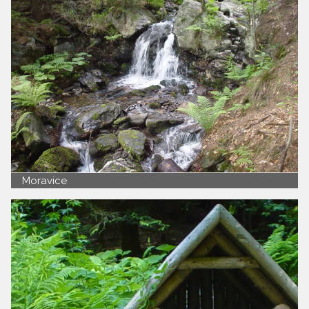
Moravice