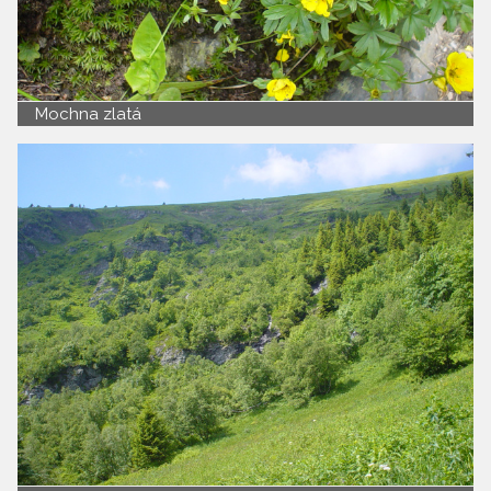
Mochna zlatá