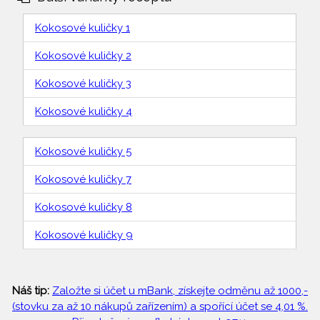
Kokosové kuličky 1
Kokosové kuličky 2
Kokosové kuličky 3
Kokosové kuličky 4
Kokosové kuličky 5
Kokosové kuličky 7
Kokosové kuličky 8
Kokosové kuličky 9
Náš tip:
Založte si účet u mBank, získejte odměnu až 1000,-
(stovku za až 10 nákupů zařízením) a spořící účet se 4,01 %.